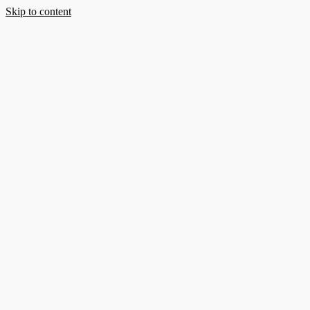
Skip to content