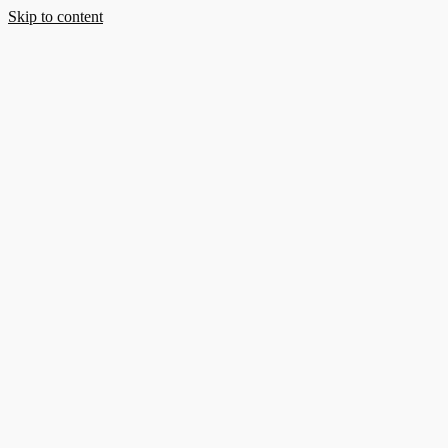
Skip to content