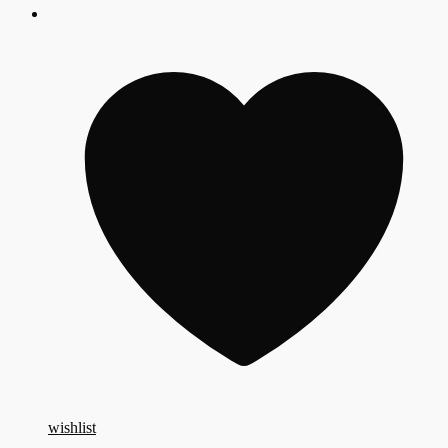
wishlist