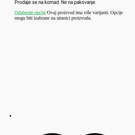
Prodaje se na komad. Ne na pakovanje.
Odaberite opcije
Ovaj proizvod ima više varijanti. Opcije
mogu biti izabrane na stranici proizvoda.