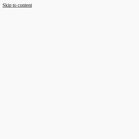
Skip to content