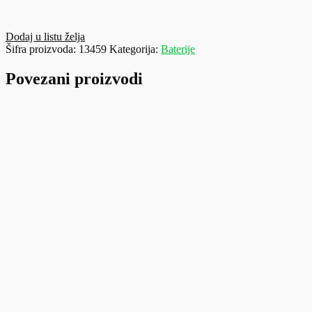
Dodaj u listu želja
Šifra proizvoda:
13459
Kategorija:
Baterije
Povezani proizvodi