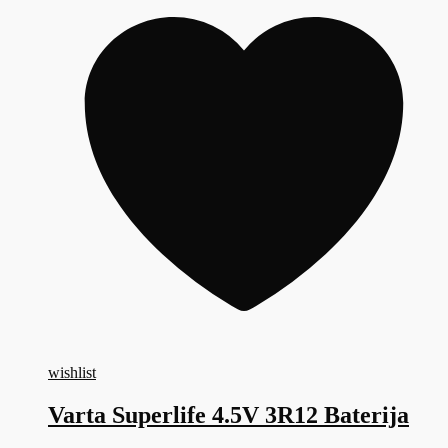
wishlist
Varta Superlife 4.5V 3R12 Baterija