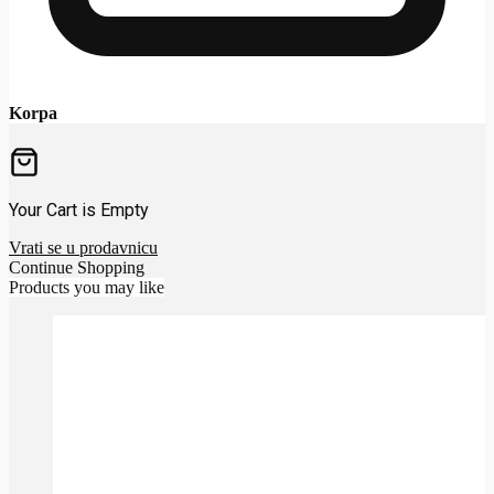
Korpa
Your Cart is Empty
Vrati se u prodavnicu
Continue Shopping
Products you may like