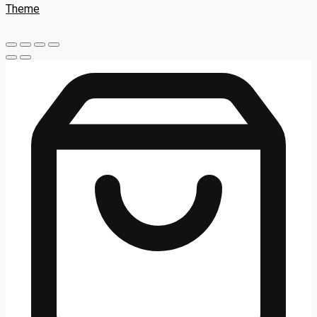
Theme