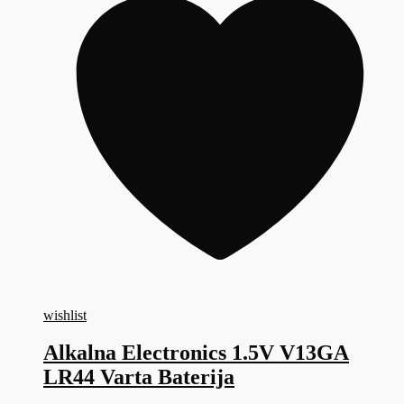
wishlist
Alkalna Electronics 1.5V V13GA
LR44 Varta Baterija