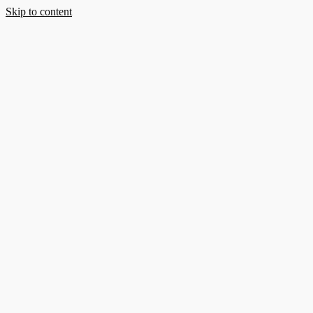
Skip to content