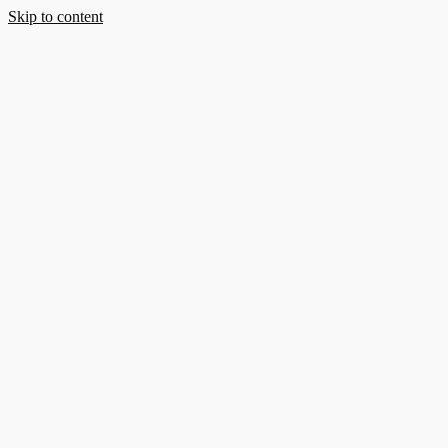
Skip to content