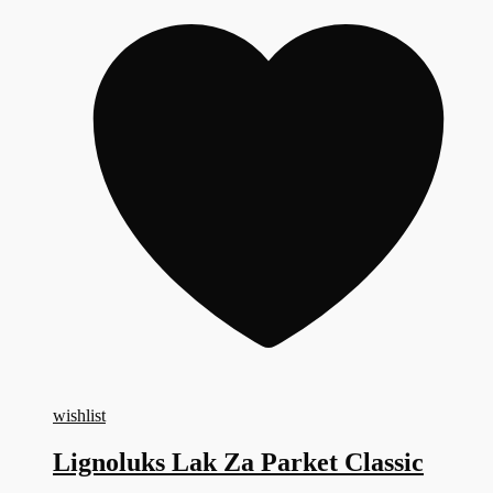
wishlist
Lignoluks Lak Za Parket Classic