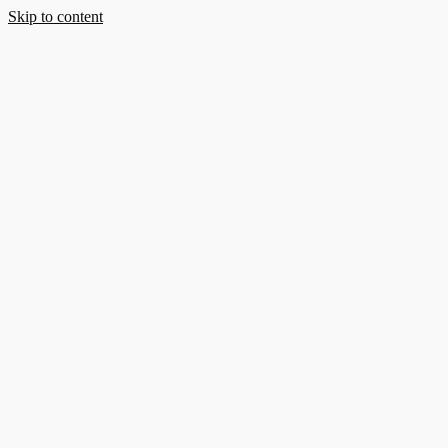
Skip to content