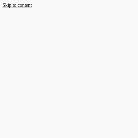
Skip to content