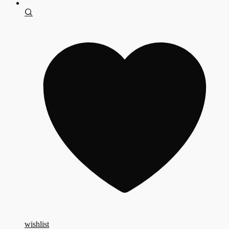
wishlist