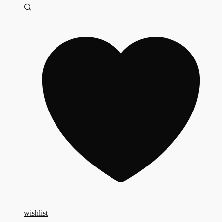
wishlist