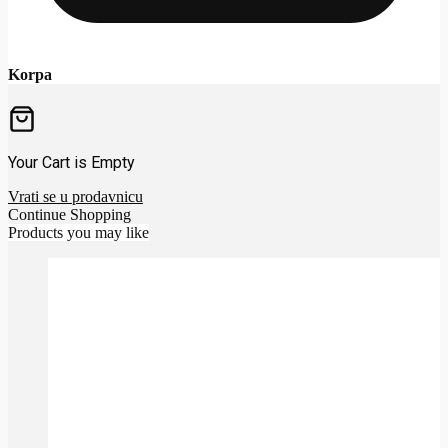
Korpa
Your Cart is Empty
Vrati se u prodavnicu
Continue Shopping
Products you may like