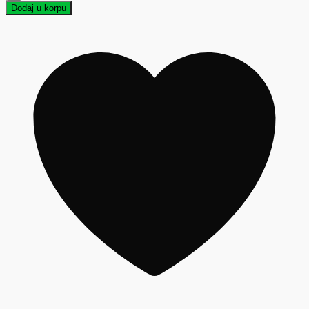
Dodaj u korpu