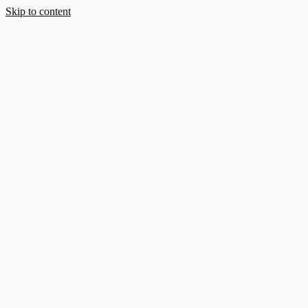
Skip to content