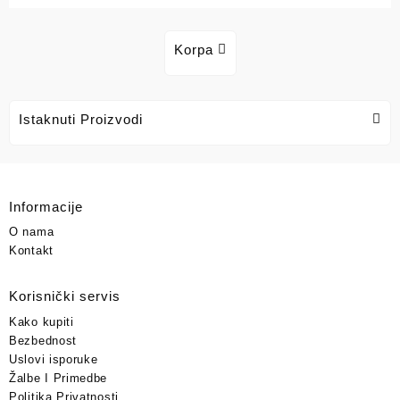
Korpa
Istaknuti Proizvodi
Informacije
O nama
Kontakt
Korisnički servis
Kako kupiti
Bezbednost
Uslovi isporuke
Žalbe I Primedbe
Politika Privatnosti