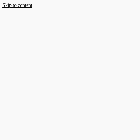
Skip to content