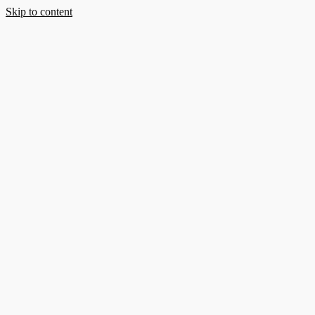
Skip to content