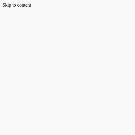
Skip to content