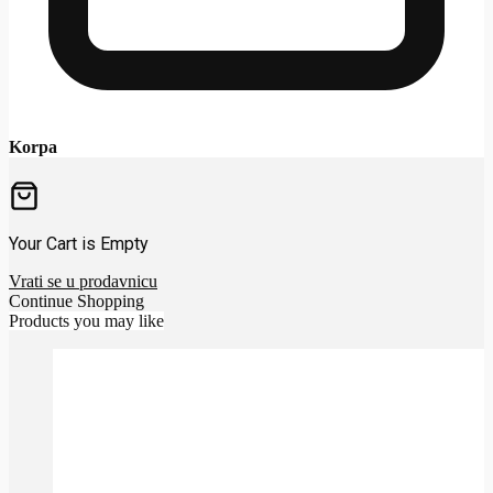
Korpa
Your Cart is Empty
Vrati se u prodavnicu
Continue Shopping
Products you may like