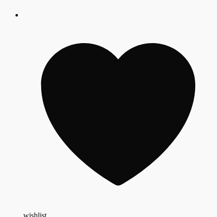
wishlist